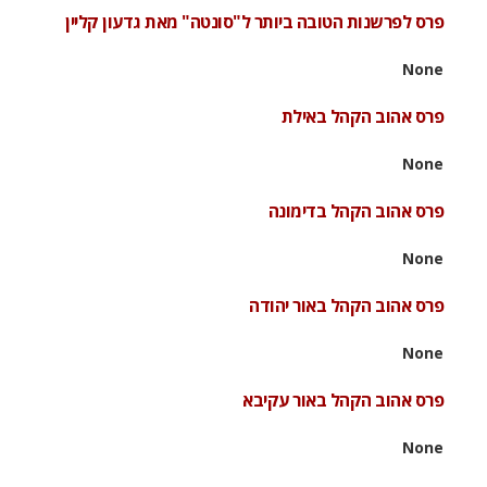
פרס לפרשנות הטובה ביותר ל"סונטה" מאת גדעון קליין
None
פרס אהוב הקהל באילת
None
פרס אהוב הקהל בדימונה
None
פרס אהוב הקהל באור יהודה
None
פרס אהוב הקהל באור עקיבא
None