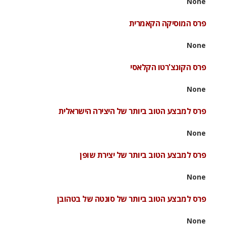
None
פרס המוסיקה הקאמרית
None
פרס הקונצ'רטו הקלאסי
None
פרס למבצע הטוב ביותר של היצירה הישראלית
None
פרס למבצע הטוב ביותר של יצירת שופן
None
פרס למבצע הטוב ביותר של סונטה של בטהובן
None