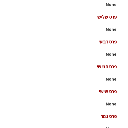
None
פרס שלישי
None
פרס רביעי
None
פרס חמישי
None
פרס שישי
None
פרס גמר