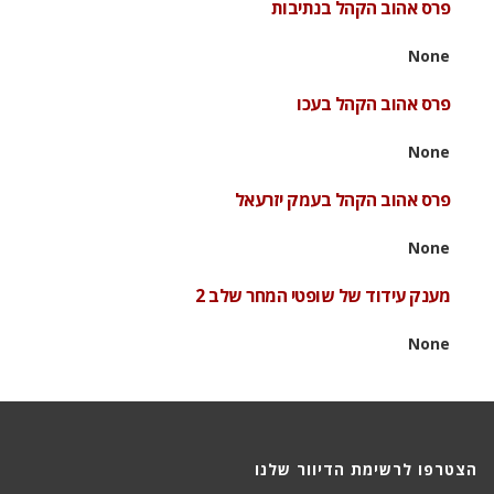
פרס אהוב הקהל בנתיבות
None
פרס אהוב הקהל בעכו
None
פרס אהוב הקהל בעמק יזרעאל
None
מענק עידוד של שופטי המחר שלב 2
None
הצטרפו לרשימת הדיוור שלנו