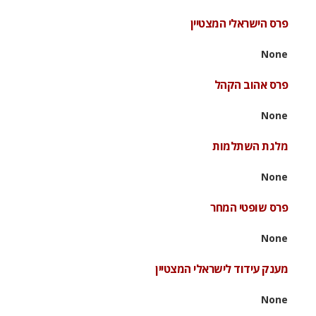
פרס הישראלי המצטיין
None
פרס אהוב הקהל
None
מלגת השתלמות
None
פרס שופטי המחר
None
מענק עידוד לישראלי המצטיין
None