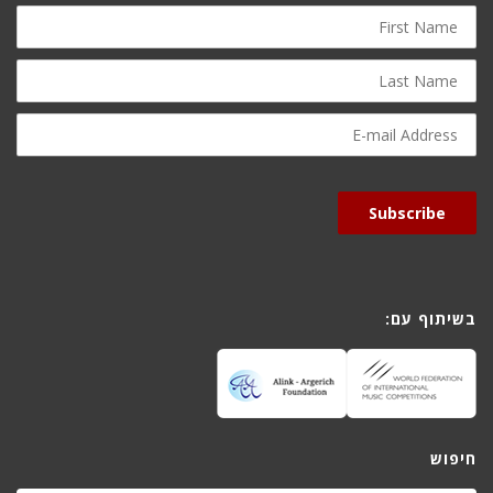
First
Name
Last
Name
E-
mail
Address
Subscribe
בשיתוף עם:
חיפוש