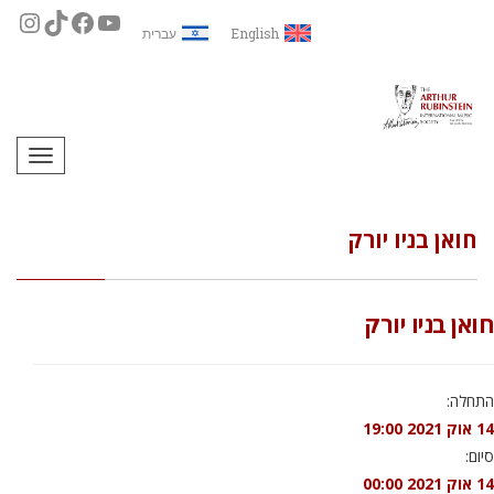
English
עברית
תפריט
חואן בניו יורק
חואן בניו יורק
התחלה:
14 אוק 2021 19:00
סיום:
14 אוק 2021 00:00