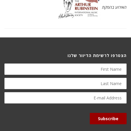
האירוע בהפקת
הצטרפו לרשימת הדיוור שלנו
First
Name
Last
Name
E-
mail
Address
Subscribe