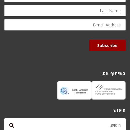
Last
Name
E-
mail
Address
Subscribe
בשיתוף עם:
חיפוש