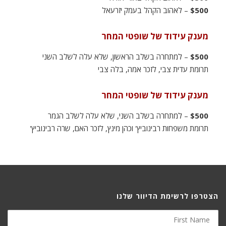
$500
– לאהוב הקהל בעמק יזרעאל
מענק עידוד של שופטי המחר
$500
– למתחרה בשלב הראשון, שלא עלה לשלב השני
תרומת עדית צבי, לזכר אמה, בלה צבי
מענק עידוד של שופטי המחר
$500
– למתחרה בשלב השני, שלא עלה לשלב הגמר
תרומת משפחות רבינוביץ' וכהן מינץ, לזכר האם, שרה רבינוביץ'
הצטרפו לרשימת הדיוור שלנו
First
Name