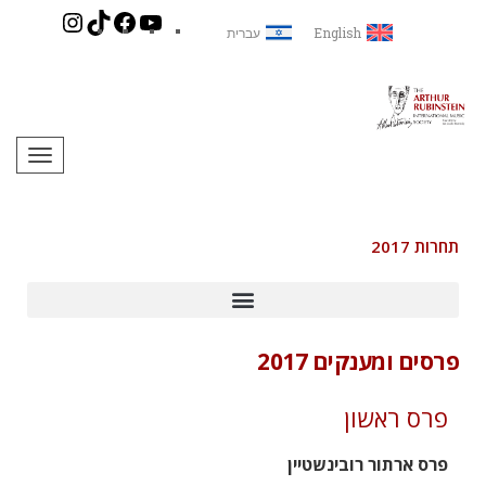
English
עברית
תפריט
תחרות 2017
פרסים ומענקים 2017
פרס ראשון
פרס ארתור רובינשטיין