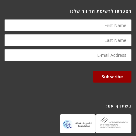
הצטרפו לרשימת הדיוור שלנו
First
Name
Last
Name
E-
mail
Address
Subscribe
בשיתוף עם: