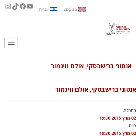
English
עברית
תפריט
אנטוני ברישבסקי, אולם וויגמור
אנטוני ברישבסקי, אולם וויגמור
התחלה:
02 מרץ 2015 19:30
סיום:
02 מרץ 2015 19:30