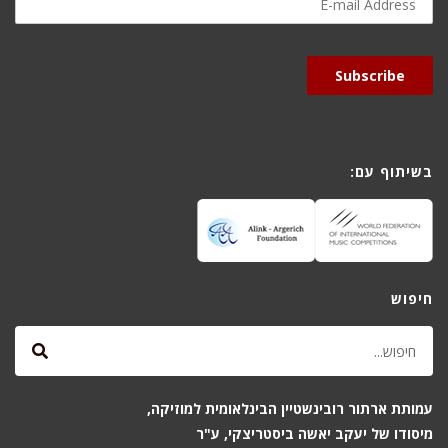
mail
Address
Subscribe
בשיתוף עם:
חיפוש
עמותת ארתור רובינשטיין הבינלאומית למוזיקה,
מיסודו של יעקב יאשה ביסטריצקי, ע"ר