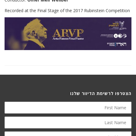
Recorded at the Final Stage of the 2017 Rubinstein Competition
הצטרפו לרשימת הדיוור שלנו
First
Name
Last
Name
E-