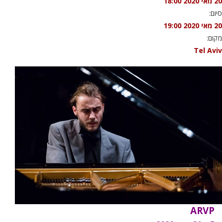
20 מאי 2020 18:00
סיום:
20 מאי 2020 19:00
מקום:
Tel Aviv
ARVP