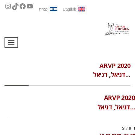
English
עברית
תפריט
ARVP 2020
…דניאל, דניאל
ARVP 2020
…דניאל, דניאל
התחלה: