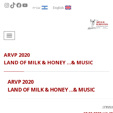
English
עברית
תפריט
ARVP 2020
LAND OF MILK & HONEY …& MUSIC
ARVP 2020
LAND OF MILK & HONEY …& MUSIC
התחלה: