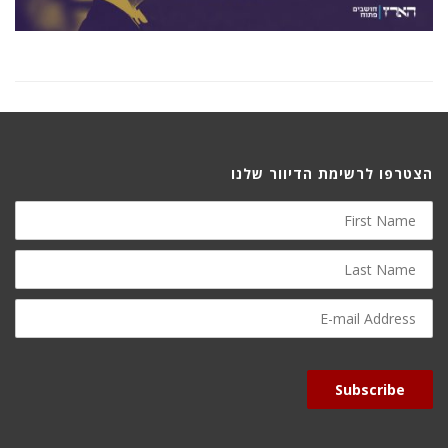
הצטרפו לרשימת הדיוור שלנו
First
Name
Last
Name
E-
mail
Address
Subscribe