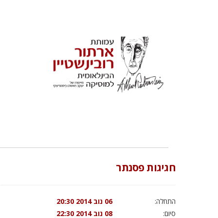
חגיגות פסנתר
התחלה:
06 נוב 2014 20:30
סיום:
08 נוב 2014 22:30