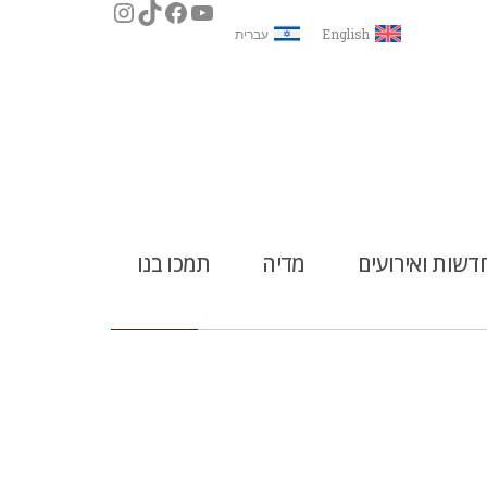
English
עברית
דשות ואירועים
מדיה
תמכו בנו