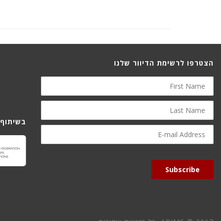
הצטרפו לרשימת הדיוור שלנו
First
Name
Last
Name
בשיתוף 
E-
mail
Address
Subscribe