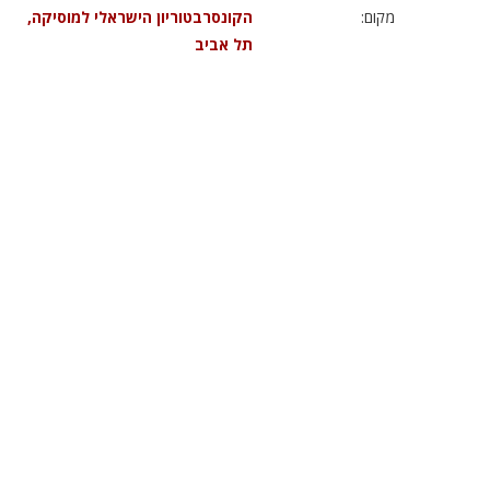
מקום:
הקונסרבטוריון הישראלי למוסיקה,
תל אביב