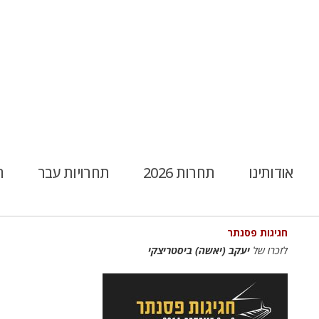
אודותינו
תחרות 2026
תחרויות עבר
ח
חגיגות פסנתר
לזכרו של
יעקב (יאשה) ביסטריצקי