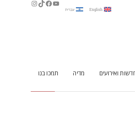
English
עברית
דשות ואירועים
מדיה
תמכו בנו