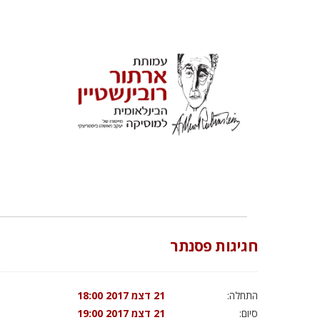
חגיגות פסנתר
התחלה:
21 דצמ 2017 18:00
סיום:
21 דצמ 2017 19:00