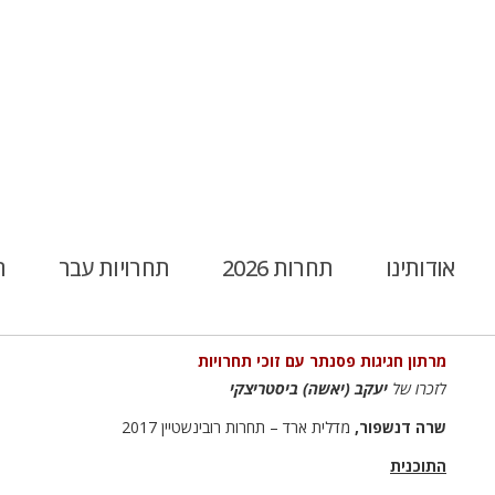
אודותינו
תחרות 2026
תחרויות עבר
ח
מרתון חגיגות פסנתר
עם זוכי תחרויות
לזכרו של
יעקב (יאשה)
ביסטריצקי
שרה דנשפור,
מדלית ארד – תחרות רובינשטיין 2017
התוכנית