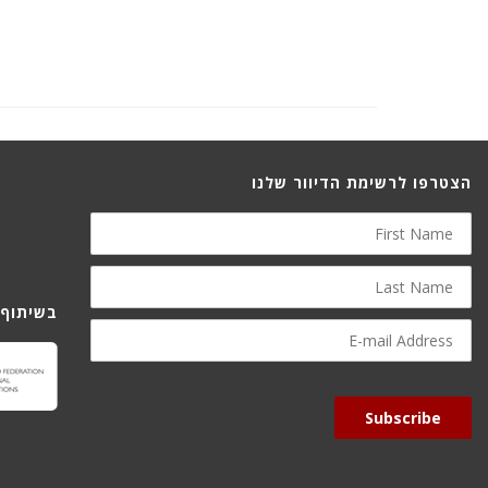
הצטרפו לרשימת הדיוור שלנו
First
Name
Last
Name
בשיתוף 
E-
mail
Address
Subscribe