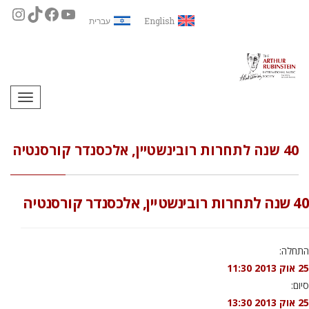
English
עברית
תפריט
40 שנה לתחרות רובינשטיין, אלכסנדר קורסנטיה
40 שנה לתחרות רובינשטיין, אלכסנדר קורסנטיה
התחלה:
25 אוק 2013 11:30
סיום:
25 אוק 2013 13:30