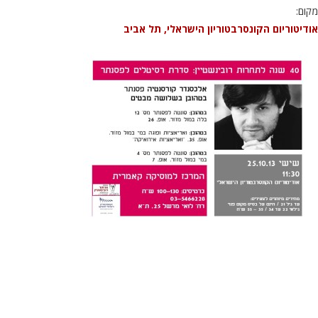
מקום:
אודיטוריום הקונסרבטוריון הישראלי, תל אביב