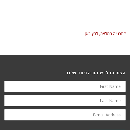
לתכנייה המלאה, לחץ כאן
הצטרפו לרשימת הדיוור שלנו
First
Name
Last
Name
E-
mail
Address