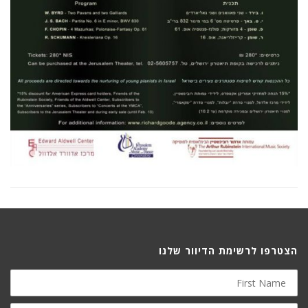
הצטרפו לרשימת הדיוור שלנו
First
Name
Last