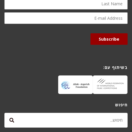
Name
E-
mail
Address
Subscribe
בשיתוף עם:
חיפוש