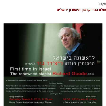
מקום:
אולם הנרי קראון, תיאטרון ירושלים