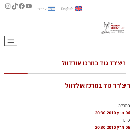
English
עברית
תפריט
ריצ'רד גוד במרכז אולדוול
ריצ'רד גוד במרכז אולדוול
התחלה:
06 מרץ 2010 20:30
סיום:
06 מרץ 2010 20:30