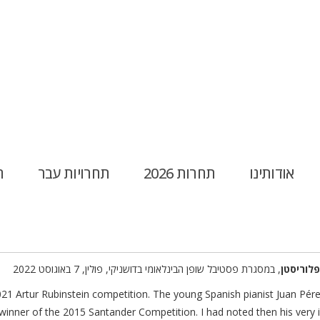
אודותינו
תחרות 2026
תחרויות עבר
ח
פלוריסטן
, במסגרת פסטיבל שופן הבינלאומי בדושניקי, פולין, 7 באוגוסט 2022
021 Artur Rubinstein competition. The young Spanish pianist Juan Pére
winner of the 2015 Santander Competition. I had noted then his very in