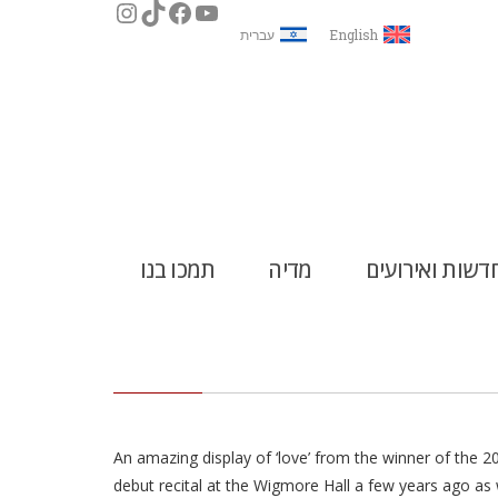
English
עברית
דשות ואירועים
מדיה
תמכו בנו
An amazing display of ‘love’ from the winner of the 2
debut recital at the Wigmore Hall a few years ago as 