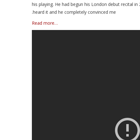
his playing. He had begun his London debut recital in
heard it and he completely convinced me.
…Read more