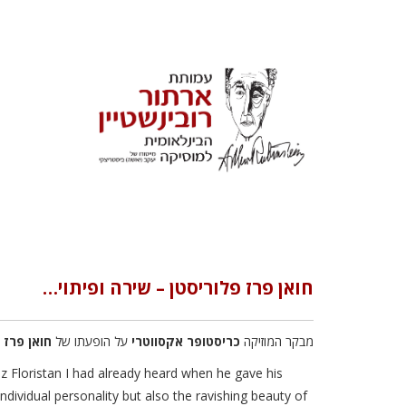
חואן פרז פלוריסטן – שירה ופיתוי…
מבקר המוזיקה
כריסטופר אקסווטרי
על הופעתו של
חואן פרז 
z Floristan I had already heard when he gave his
dividual personality but also the ravishing beauty of