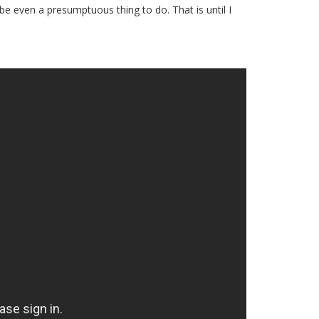
be even a presumptuous thing to do. That is until I