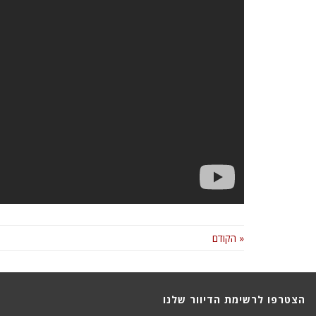
« הקודם
הצטרפו לרשימת הדיוור שלנו