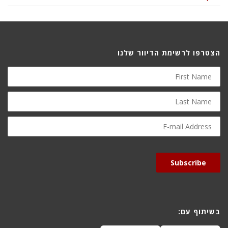
הצטרפו לרשימת הדיוור שלנו
First
Name
Last
Name
E-
mail
Address
Subscribe
בשיתוף עם: