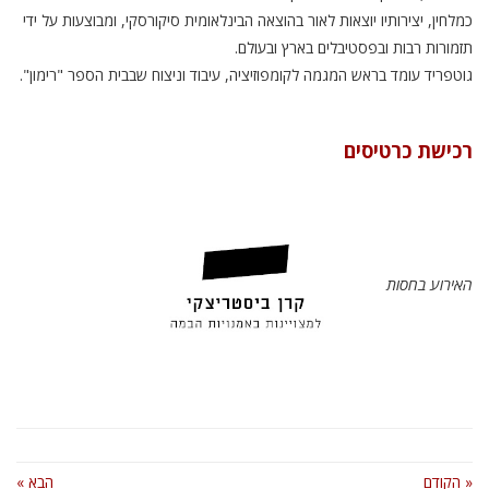
כמלחין, יצירותיו יוצאות לאור בהוצאה הבינלאומית סיקורסקי, ומבוצעות על ידי
תזמורות רבות ובפסטיבלים בארץ ובעולם.
גוטפריד עומד בראש המגמה לקומפוזיציה, עיבוד וניצוח שבבית הספר "רימון".
רכישת כרטיסים
האירוע בחסות
« הקודם
הבא »