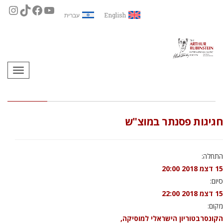
English
עברית
תפריט
חגיגות פסנתר במוצ"ש
התחלה:
15 דצמ 2018 20:00
סיום:
15 דצמ 2018 22:00
מקום:
הקונסרבטוריון הישראלי למוסיקה,