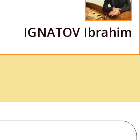
IGNATOV Ibrahim