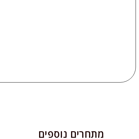
מתחרים נוספים