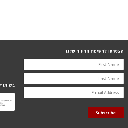
הצטרפו לרשימת הדיוור שלנו
First
Name
Last
Name
תוף עם:
E-
mail
Address
Subscribe