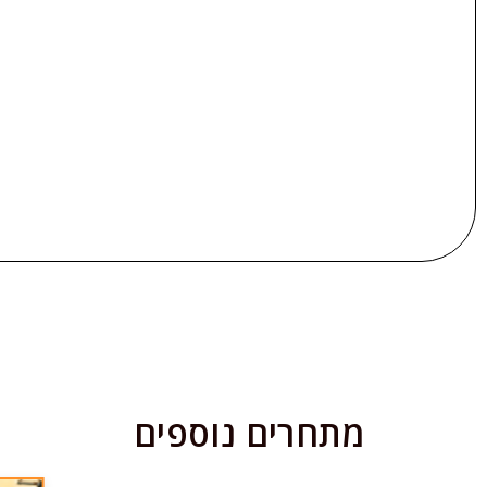
מתחרים נוספים