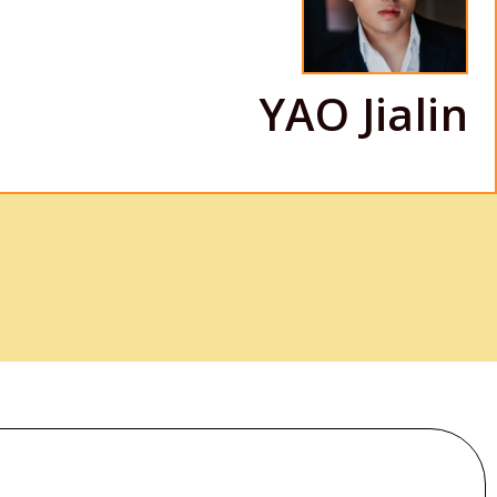
YAO Jialin