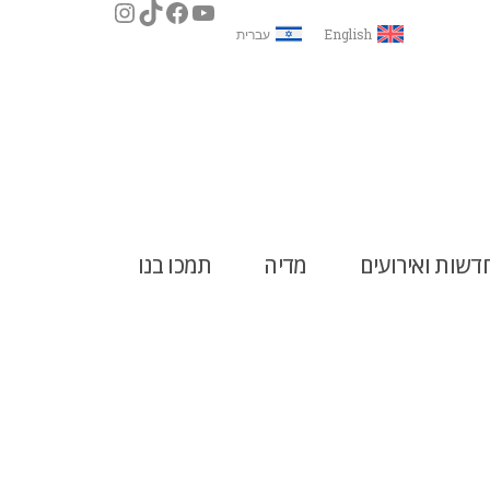
English
עברית
דשות ואירועים
מדיה
תמכו בנו