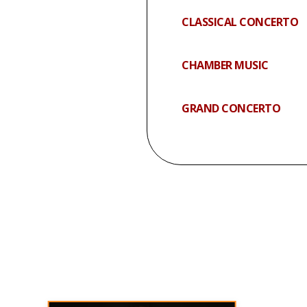
CLASSICAL CONCERTO
CHAMBER MUSIC
GRAND CONCERTO