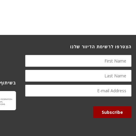
הצטרפו לרשימת הדיוור שלנו
First
Name
Last
Name
בשיתוף 
E-
mail
Address
Subscribe