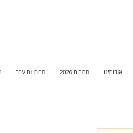
אודותינו
תחרות 2026
תחרויות עבר
ח