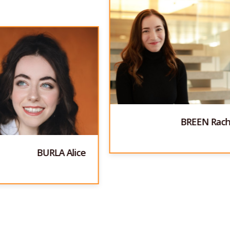
BREEN Rach
BURLA Alice