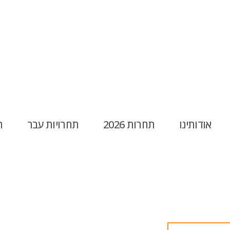
אודותינו
תחרות 2026
תחרויות עבר
ח