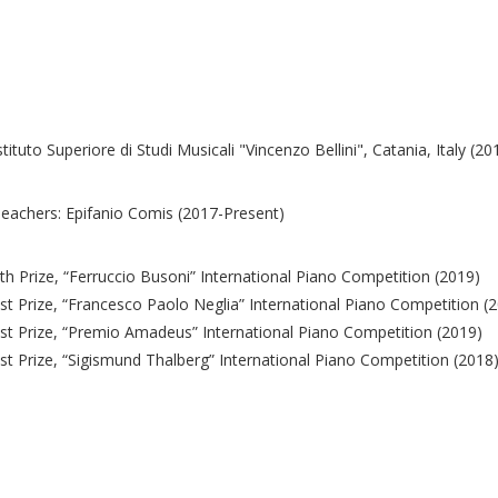
stituto Superiore di Studi Musicali "Vincenzo Bellini", Catania, Italy (2
eachers: Epifanio Comis (2017-Present)
th Prize, “Ferruccio Busoni” International Piano Competition (2019)
st Prize, “Francesco Paolo Neglia” International Piano Competition (
st Prize, “Premio Amadeus” International Piano Competition (2019)
st Prize, “Sigismund Thalberg” International Piano Competition (2018