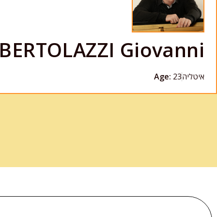
BERTOLAZZI Giovanni
איטליה
23
Age: