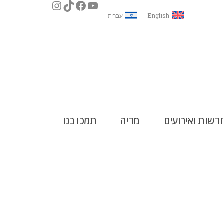
English
עברית
דשות ואירועים
מדיה
תמכו בנו