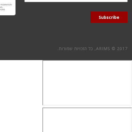
Address
Subscribe
ARIMS © 2017, כל הזכויות שמורות.