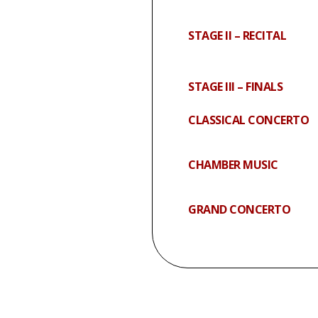
STAGE II – RECITAL
STAGE III – FINALS
CLASSICAL CONCERTO
CHAMBER MUSIC
GRAND CONCERTO