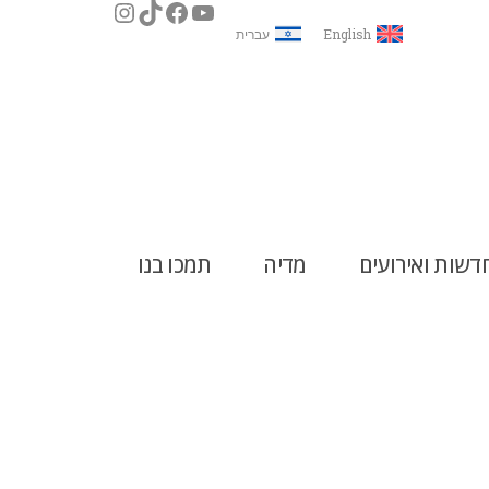
English
עברית
דשות ואירועים
מדיה
תמכו בנו