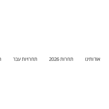
אודותינו
תחרות 2026
תחרויות עבר
ח