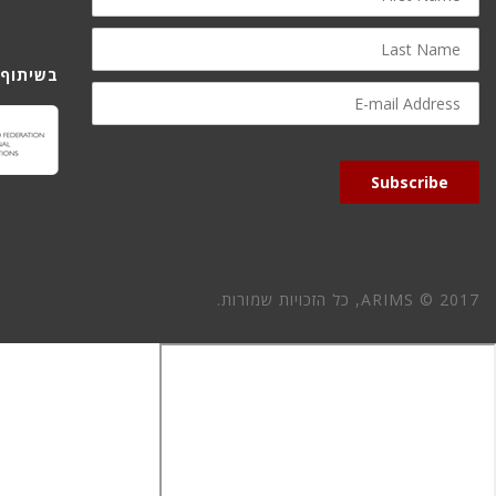
Last
Name
בשיתוף 
E-
mail
Address
Subscribe
ARIMS © 2017, כל הזכויות שמורות.