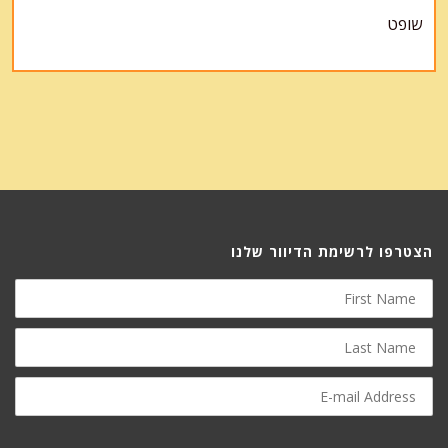
שופט
הצטרפו לרשימת הדיוור שלנו
First
Name
Last
Name
E-
mail
Address